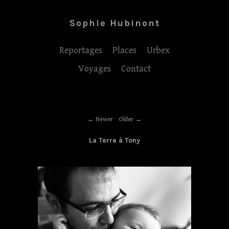
Sophie Hubinont
Reportages
Places
Urbex
Voyages
Contact
Newer
Older
La Terre à Tony