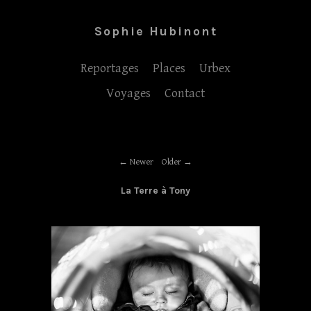
Sophie Hubinont
Reportages
Places
Urbex
Voyages
Contact
Newer
Older
La Terre à Tony