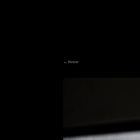
Newer