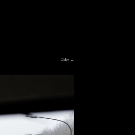
Older