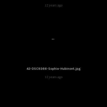
12 years ago
42-DSC9366-Sophie-Hubinont.jpg
12 years ago