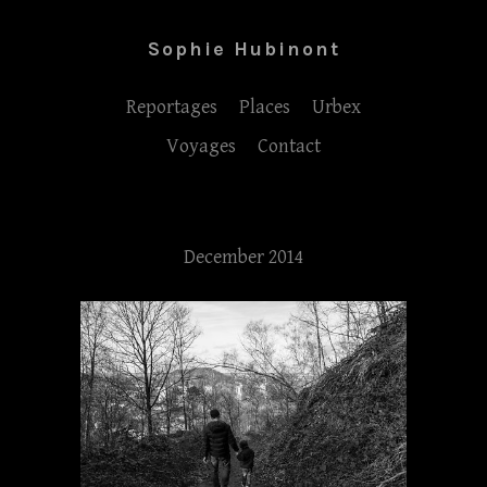
Sophie Hubinont
Reportages
Places
Urbex
Voyages
Contact
December 2014