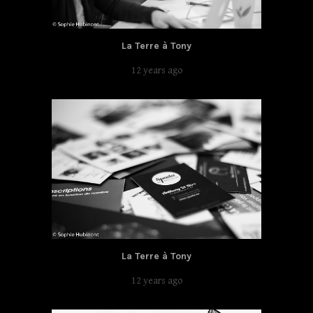
La Terre à Tony
12 years ago
La Terre à Tony
12 years ago