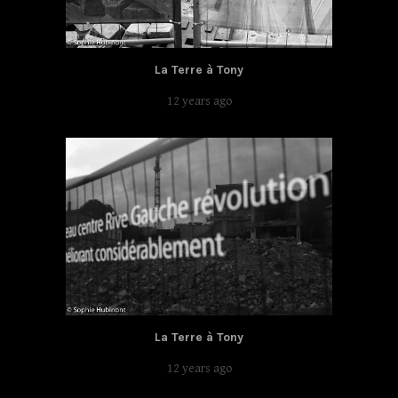
La Terre à Tony
12 years ago
La Terre à Tony
12 years ago