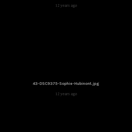
12 years ago
43-DSC9375-Sophie-Hubinont.jpg
12 years ago