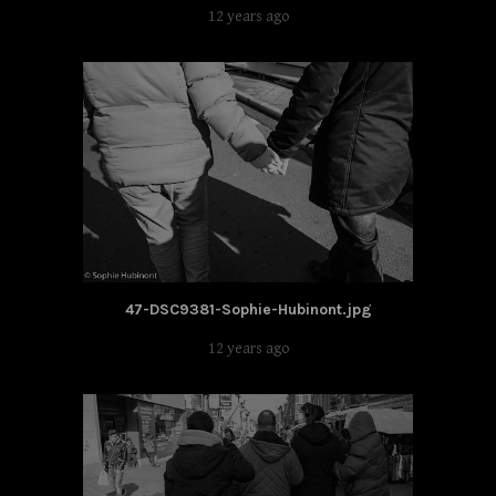
12 years ago
47-DSC9381-Sophie-Hubinont.jpg
12 years ago