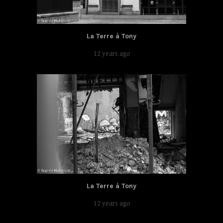
La Terre à Tony
12 years ago
La Terre à Tony
12 years ago