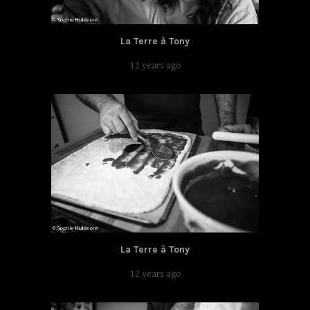
La Terre à Tony
12 years ago
La Terre à Tony
12 years ago