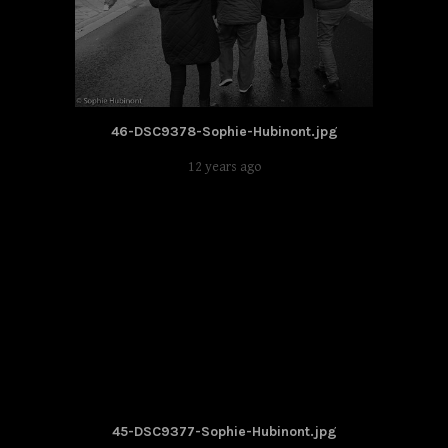
46-DSC9378-Sophie-Hubinont.jpg
12 years ago
45-DSC9377-Sophie-Hubinont.jpg