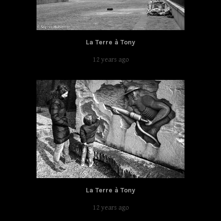
La Terre à Tony
12 years ago
La Terre à Tony
12 years ago