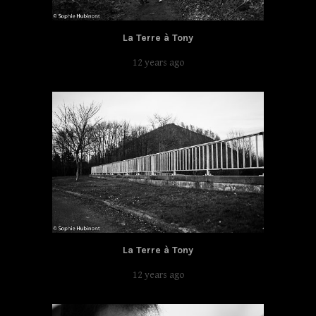
La Terre à Tony
12 years ago
La Terre à Tony
12 years ago