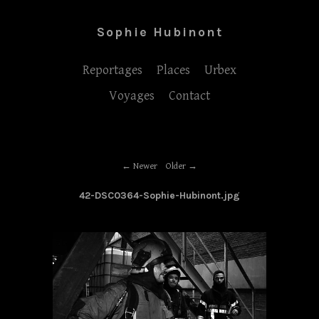
Sophie Hubinont
Reportages
Places
Urbex
Voyages
Contact
Newer
Older
42-DSC0364-Sophie-Hubinont.jpg