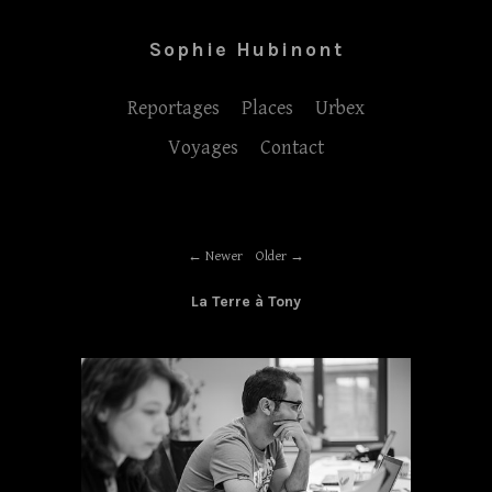
Sophie Hubinont
Reportages
Places
Urbex
Voyages
Contact
Newer
Older
La Terre à Tony