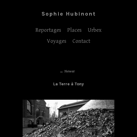
Sophie Hubinont
Reportages
Places
Urbex
Voyages
Contact
Newer
La Terre à Tony