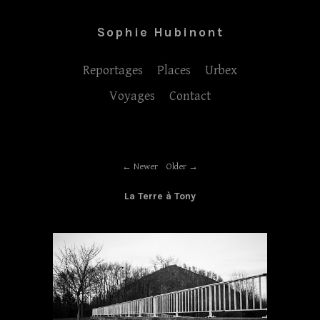
Sophie Hubinont
Reportages
Places
Urbex
Voyages
Contact
Newer
Older
La Terre à Tony