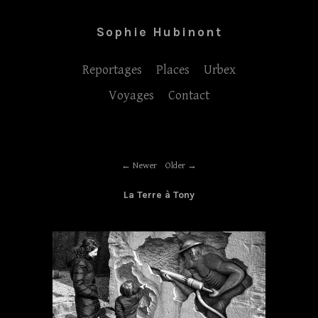
Sophie Hubinont
Reportages
Places
Urbex
Voyages
Contact
Newer
Older
La Terre à Tony