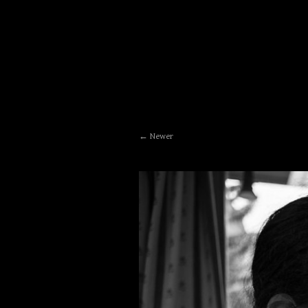
Newer