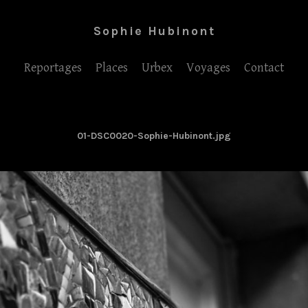
Sophie Hubinont
Reportages
Places
Urbex
Voyages
Contact
01-DSC0020-Sophie-Hubinont.jpg